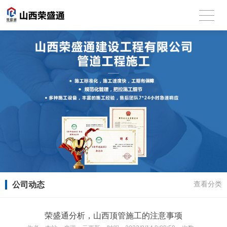
公司动态
查看分类
荣盛通分析，山西顶管施工的注意事项