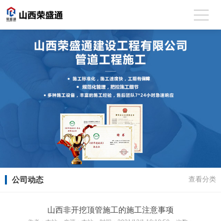
公司动态
查看分类
山西非开挖顶管施工的施工注意事项