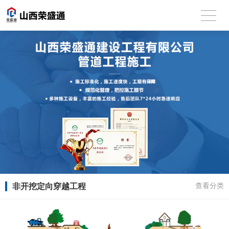
非开挖定向穿越工程
查看分类