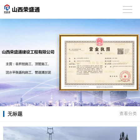
无标题
查看分类