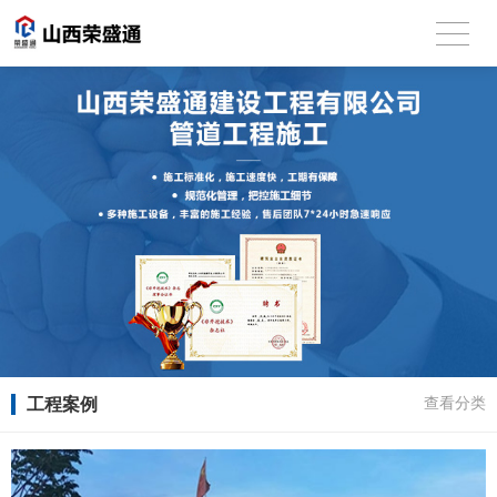
工程案例
查看分类