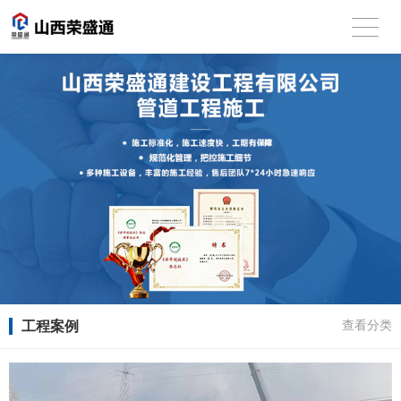
工程案例
查看分类